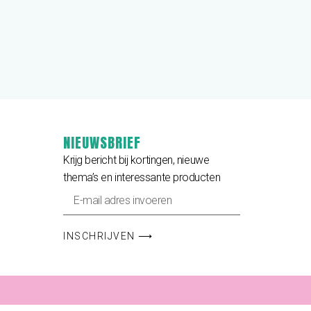
NIEUWSBRIEF
Krijg bericht bij kortingen, nieuwe
thema’s en interessante producten
INSCHRIJVEN ⟶