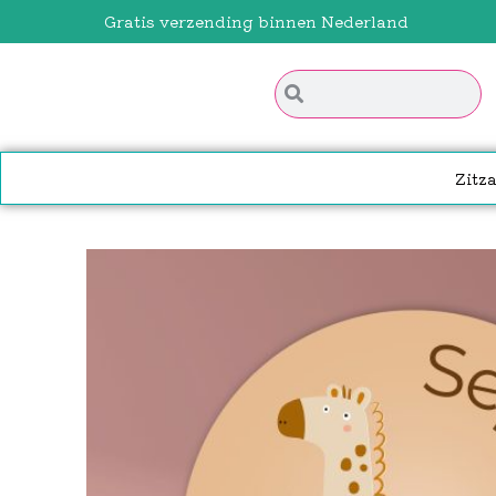
Gratis verzending binnen Nederland
Zitz