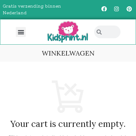
Gratis verzending binnen
Nederland
WINKELWAGEN
Your cart is currently empty.