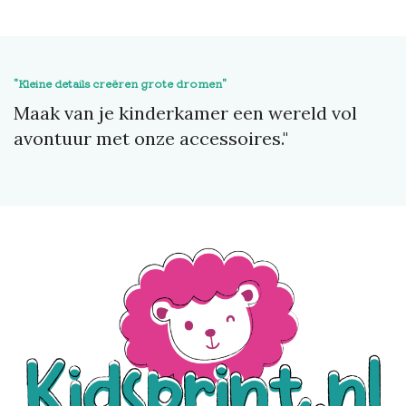
"Kleine details creëren grote dromen"
Maak van je kinderkamer een wereld vol
avontuur met onze accessoires."