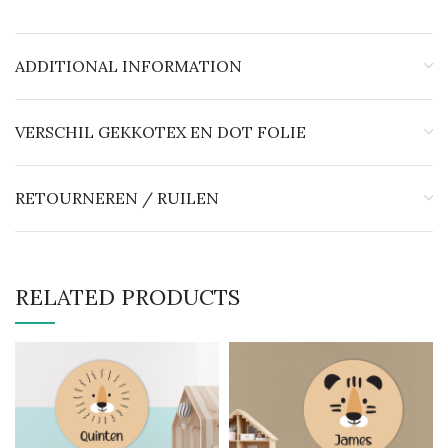
ADDITIONAL INFORMATION
VERSCHIL GEKKOTEX EN DOT FOLIE
RETOURNEREN / RUILEN
RELATED PRODUCTS