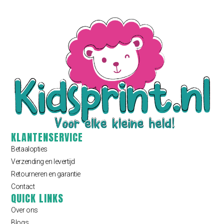
KLANTENSERVICE
Betaalopties
Verzending en levertijd
Retourneren en garantie
Contact
QUICK LINKS
Over ons
Blogs