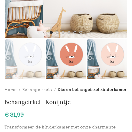
Home
Behangcirkels
Dieren behangcirkel kinderkamer
Behangcirkel | Konijntje
€
Transformeer de kinderkamer met onze charmante