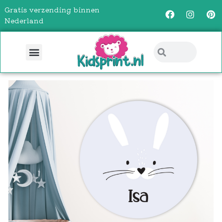
Gratis verzending binnen
Nederland