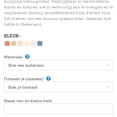
konijntje behangcirkel. Verkrijgbaar in verschillende
maten en kleuren, het is eenvoudig aan te brengen en te
verplaatsen dankzij de zelfklevende folie. Perfect voor
het creëren van een knusse, speelse sfeer. Gemaakt met
liefde in Nederland.
KLEUR
Materiaal
Formaat (⌀ diameter)
Naam van de kleine held