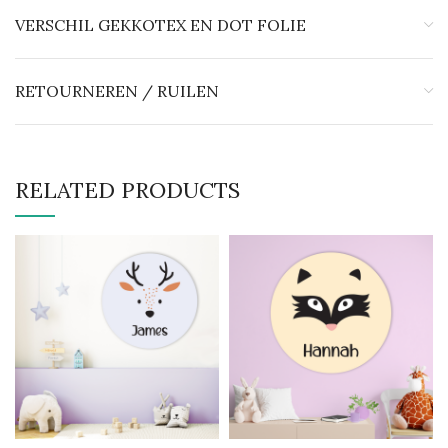
VERSCHIL GEKKOTEX EN DOT FOLIE
RETOURNEREN / RUILEN
RELATED PRODUCTS