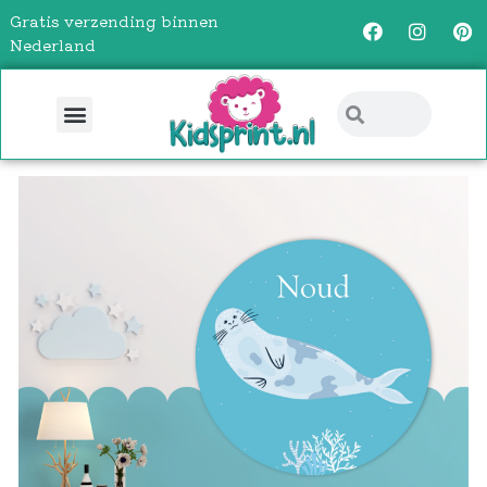
Gratis verzending binnen
Nederland