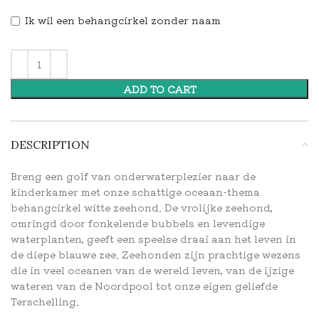
Ik wil een behangcirkel zonder naam
ADD TO CART
DESCRIPTION
Breng een golf van onderwaterplezier naar de
kinderkamer met onze schattige oceaan-thema
behangcirkel witte zeehond. De vrolijke zeehond,
omringd door fonkelende bubbels en levendige
waterplanten, geeft een speelse draai aan het leven in
de diepe blauwe zee. Zeehonden zijn prachtige wezens
die in veel oceanen van de wereld leven, van de ijzige
wateren van de Noordpool tot onze eigen geliefde
Terschelling.