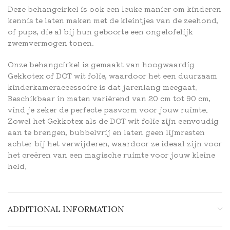
Deze behangcirkel is ook een leuke manier om kinderen
kennis te laten maken met de kleintjes van de zeehond,
of pups, die al bij hun geboorte een ongelofelijk
zwemvermogen tonen.
Onze behangcirkel is gemaakt van hoogwaardig
Gekkotex of DOT wit folie, waardoor het een duurzaam
kinderkameraccessoire is dat jarenlang meegaat.
Beschikbaar in maten variërend van 20 cm tot 90 cm,
vind je zeker de perfecte pasvorm voor jouw ruimte.
Zowel het Gekkotex als de DOT wit folie zijn eenvoudig
aan te brengen, bubbelvrij en laten geen lijmresten
achter bij het verwijderen, waardoor ze ideaal zijn voor
het creëren van een magische ruimte voor jouw kleine
held.
ADDITIONAL INFORMATION