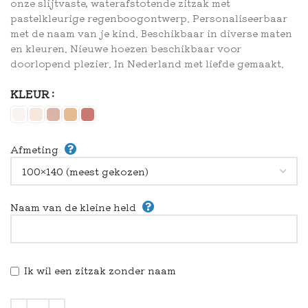
onze slijtvaste, waterafstotende zitzak met
pastelkleurige regenboogontwerp. Personaliseerbaar
met de naam van je kind. Beschikbaar in diverse maten
en kleuren. Nieuwe hoezen beschikbaar voor
doorlopend plezier. In Nederland met liefde gemaakt.
KLEUR
Afmeting
Naam van de kleine held
Ik wil een zitzak zonder naam