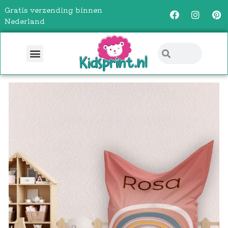
Gratis verzending binnen
Nederland