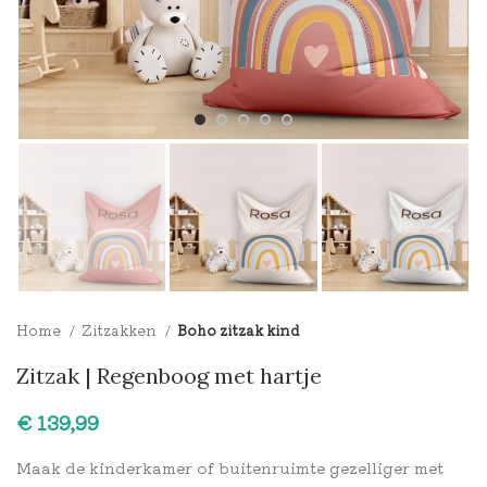
Home
Zitzakken
Boho zitzak kind
Zitzak | Regenboog met hartje
€
Maak de kinderkamer of buitenruimte gezelliger met