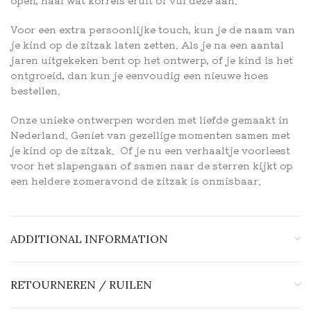
Voor een extra persoonlijke touch, kun je de naam van
je kind op de zitzak laten zetten. Als je na een aantal
jaren uitgekeken bent op het ontwerp, of je kind is het
ontgroeid, dan kun je eenvoudig een nieuwe hoes
bestellen.
Onze unieke ontwerpen worden met liefde gemaakt in
Nederland. Geniet van gezellige momenten samen met
je kind op de zitzak. Of je nu een verhaaltje voorleest
voor het slapengaan of samen naar de sterren kijkt op
een heldere zomeravond de zitzak is onmisbaar.
ADDITIONAL INFORMATION
RETOURNEREN / RUILEN