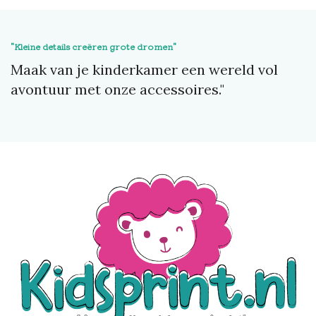
"Kleine details creëren grote dromen"
Maak van je kinderkamer een wereld vol
avontuur met onze accessoires."