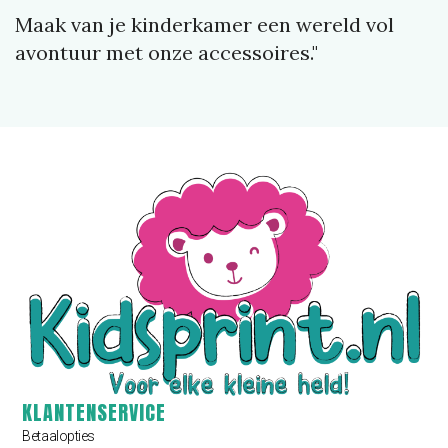
Maak van je kinderkamer een wereld vol
avontuur met onze accessoires."
KLANTENSERVICE
Betaalopties