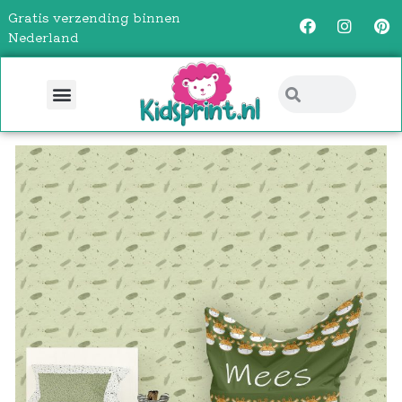
Gratis verzending binnen
Nederland