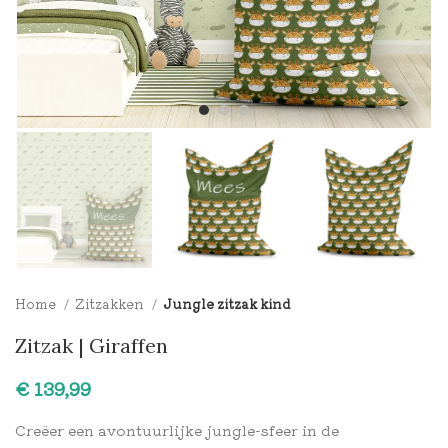
Home
Zitzakken
Jungle zitzak kind
Zitzak | Giraffen
€
Creëer een avontuurlijke jungle-sfeer in de