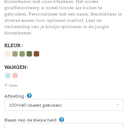
kinderkamer met onze zitzakken. Het unieke
giraffenontwerp is zowel binnen als buiten te
gebruiken. Personaliseer met een naam. Beschikbaar in
diverse maten voor optimaal comfort. Laat de
verbeelding van je kindje opbloeien in de jungle
kinderkamer.
KLEUR
WANGEN
Clear
Afmeting
Naam van de kleine held