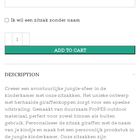
Ik wil een zitzak zonder naam
ADD TO CART
DESCRIPTION
Creëer een avontuurlijke jungle-sfeer in de
kinderkamer met onze zitzakken. Het unieke ontwerp
met herhaalde giraffenkoppen zorgt voor een speelse
uitstraling. Gemaakt van duurzaam ProPES outdoor
materiaal, perfect voor zowel binnen als buiten
gebruik. Personaliseer de zitzak giraffen met de naam
van je kindje en maak het een persoonlijk pronkstuk in
de jungle kinderkamer. Onze zitzakken zijn