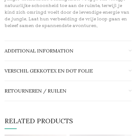
natuurlijke schoonheid toe aan de ruimte, terwijl je
kind zich omringd voelt door de levendige energie van
de jungle. Laat hun verbeelding de vrije loop gaan en
beleef samen de spannendste avonturen.
ADDITIONAL INFORMATION
VERSCHIL GEKKOTEX EN DOT FOLIE
RETOURNEREN / RUILEN
RELATED PRODUCTS