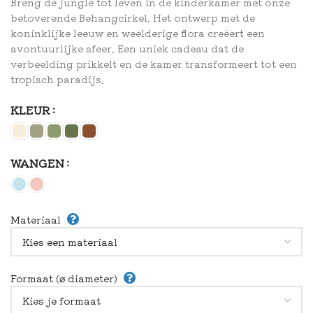
Breng de jungle tot leven in de kinderkamer met onze
betoverende Behangcirkel. Het ontwerp met de
koninklijke leeuw en weelderige flora creëert een
avontuurlijke sfeer. Een uniek cadeau dat de
verbeelding prikkelt en de kamer transformeert tot een
tropisch paradijs.
KLEUR
WANGEN
Materiaal
Formaat (⌀ diameter)