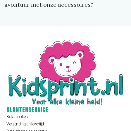
avontuur met onze accessoires."
KLANTENSERVICE
Betaalopties
Verzending en levertijd