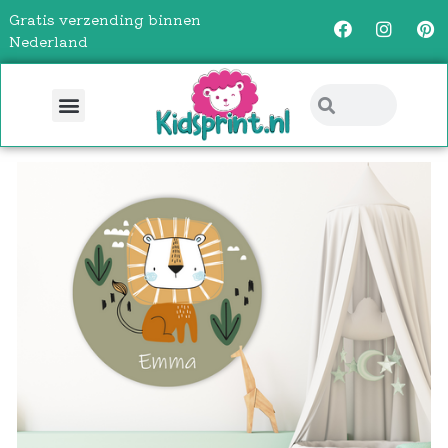
Gratis verzending binnen
Nederland