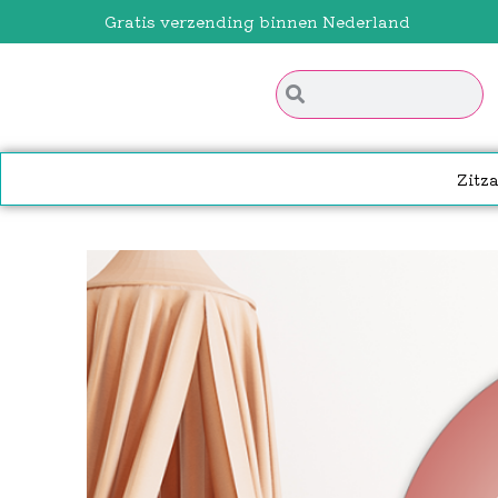
Gratis verzending binnen Nederland
Zitz