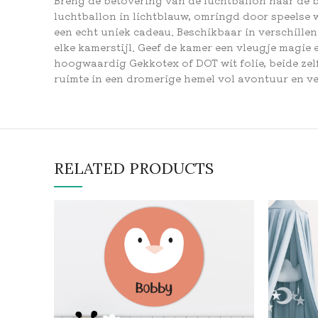
luchtballon in lichtblauw, omringd door speelse 
een echt uniek cadeau. Beschikbaar in verschillen
elke kamerstijl. Geef de kamer een vleugje magie 
hoogwaardig Gekkotex of DOT wit folie, beide zel
ruimte in een dromerige hemel vol avontuur en v
RELATED PRODUCTS