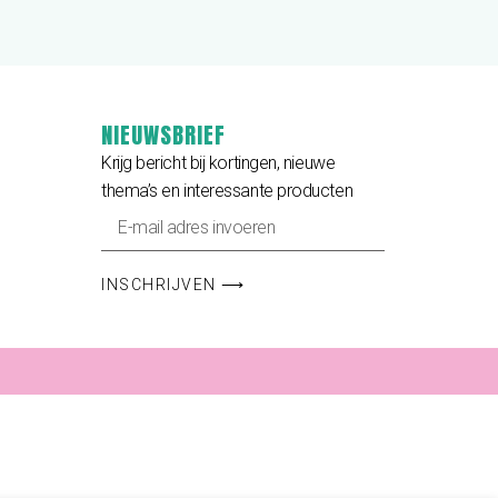
NIEUWSBRIEF
Krijg bericht bij kortingen, nieuwe
thema’s en interessante producten
INSCHRIJVEN ⟶