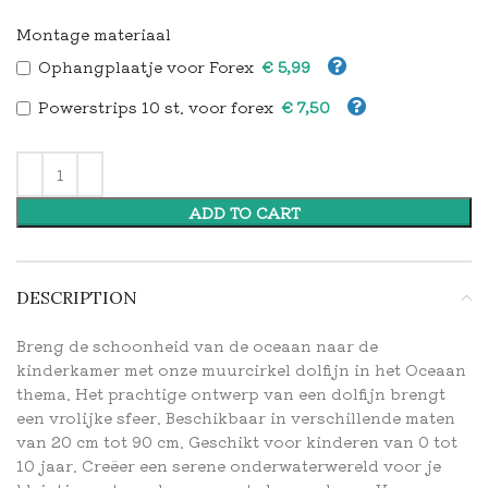
Montage materiaal
Ophangplaatje voor Forex
Powerstrips 10 st. voor forex
ADD TO CART
DESCRIPTION
Breng de schoonheid van de oceaan naar de
kinderkamer met onze muurcirkel dolfijn in het Oceaan
thema. Het prachtige ontwerp van een dolfijn brengt
een vrolijke sfeer. Beschikbaar in verschillende maten
van 20 cm tot 90 cm. Geschikt voor kinderen van 0 tot
10 jaar. Creëer een serene onderwaterwereld voor je