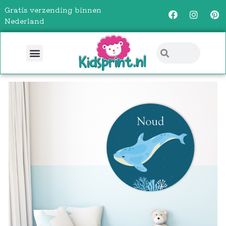
Gratis verzending binnen
Nederland