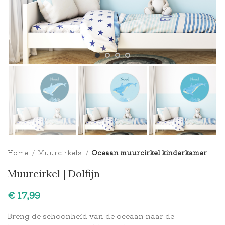
Home
Muurcirkels
Oceaan muurcirkel kinderkamer
Muurcirkel | Dolfijn
€
Breng de schoonheid van de oceaan naar de