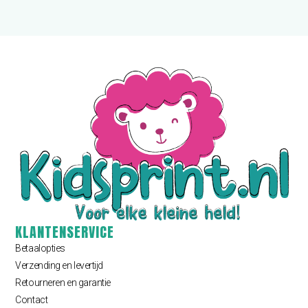
KLANTENSERVICE
Betaalopties
Verzending en levertijd
Retourneren en garantie
Contact