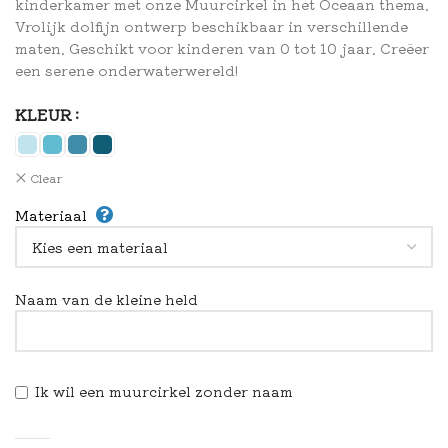
kinderkamer met onze Muurcirkel in het Oceaan thema.
Vrolijk dolfijn ontwerp beschikbaar in verschillende
maten. Geschikt voor kinderen van 0 tot 10 jaar. Creëer
een serene onderwaterwereld!
KLEUR
Clear
Materiaal
Naam van de kleine held
Ik wil een muurcirkel zonder naam