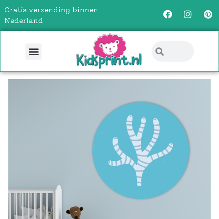
Gratis verzending binnen
Nederland