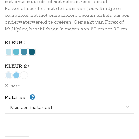
met onze muurcirkel met zebrastreep-koraal.
Personaliseer het met de naam van jouw kindje en
combineer het met onze andere oceaan cirkels om een
onderwaterwereld te creëren. Gemaakt van Forex of
Multiplex, beschikbaar in maten van 20 cm tot 90 cm.
KLEUR
KLEUR 2
Clear
Materiaal