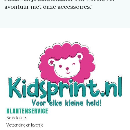
avontuur met onze accessoires."
KLANTENSERVICE
Betaalopties
Verzending en levertijd