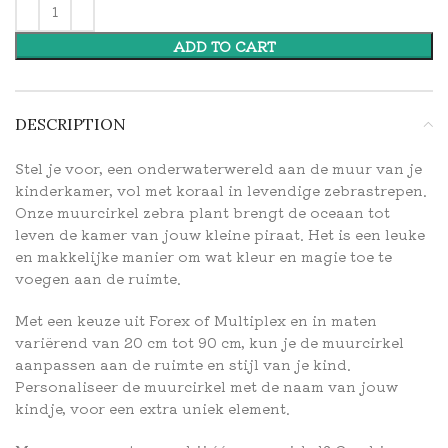
ADD TO CART
DESCRIPTION
Stel je voor, een onderwaterwereld aan de muur van je
kinderkamer, vol met koraal in levendige zebrastrepen.
Onze muurcirkel zebra plant brengt de oceaan tot
leven de kamer van jouw kleine piraat. Het is een leuke
en makkelijke manier om wat kleur en magie toe te
voegen aan de ruimte.
Met een keuze uit Forex of Multiplex en in maten
variërend van 20 cm tot 90 cm, kun je de muurcirkel
aanpassen aan de ruimte en stijl van je kind.
Personaliseer de muurcirkel met de naam van jouw
kindje, voor een extra uniek element.