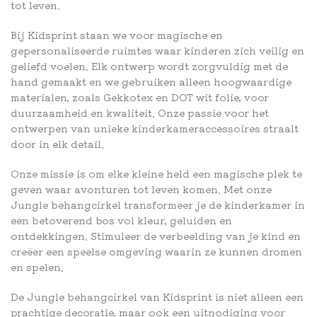
tot leven.
Bij Kidsprint staan we voor magische en
gepersonaliseerde ruimtes waar kinderen zich veilig en
geliefd voelen. Elk ontwerp wordt zorgvuldig met de
hand gemaakt en we gebruiken alleen hoogwaardige
materialen, zoals Gekkotex en DOT wit folie, voor
duurzaamheid en kwaliteit. Onze passie voor het
ontwerpen van unieke kinderkameraccessoires straalt
door in elk detail.
Onze missie is om elke kleine held een magische plek te
geven waar avonturen tot leven komen. Met onze
Jungle behangcirkel transformeer je de kinderkamer in
een betoverend bos vol kleur, geluiden en
ontdekkingen. Stimuleer de verbeelding van je kind en
creëer een speelse omgeving waarin ze kunnen dromen
en spelen.
De Jungle behangcirkel van Kidsprint is niet alleen een
prachtige decoratie, maar ook een uitnodiging voor