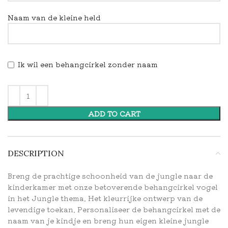
Naam van de kleine held
Ik wil een behangcirkel zonder naam
ADD TO CART
DESCRIPTION
Breng de prachtige schoonheid van de jungle naar de
kinderkamer met onze betoverende behangcirkel vogel
in het Jungle thema. Het kleurrijke ontwerp van de
levendige toekan. Personaliseer de behangcirkel met de
naam van je kindje en breng hun eigen kleine jungle