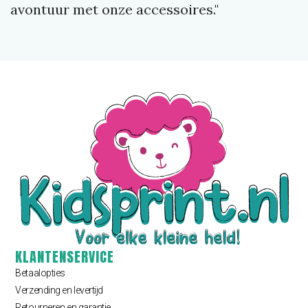
avontuur met onze accessoires."
KLANTENSERVICE
Betaalopties
Verzending en levertijd
Retourneren en garantie