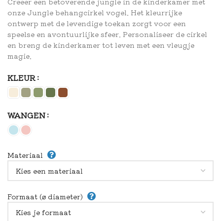
Creëer een betoverende jungle in de kinderkamer met
onze Jungle behangcirkel vogel. Het kleurrijke
ontwerp met de levendige toekan zorgt voor een
speelse en avontuurlijke sfeer. Personaliseer de cirkel
en breng de kinderkamer tot leven met een vleugje
magie.
KLEUR
WANGEN
Materiaal
Formaat (⌀ diameter)