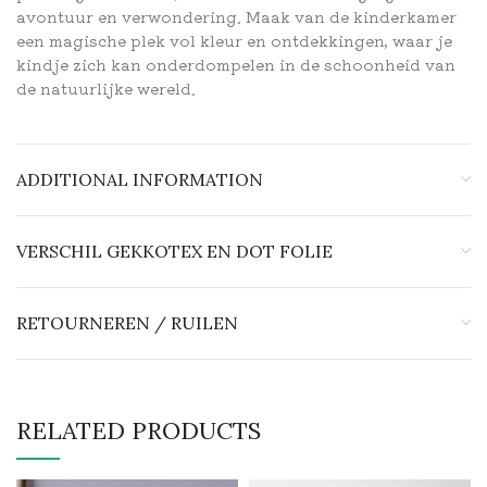
avontuur en verwondering. Maak van de kinderkamer
een magische plek vol kleur en ontdekkingen, waar je
kindje zich kan onderdompelen in de schoonheid van
de natuurlijke wereld.
ADDITIONAL INFORMATION
VERSCHIL GEKKOTEX EN DOT FOLIE
RETOURNEREN / RUILEN
RELATED PRODUCTS