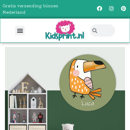
Gratis verzending binnen
Nederland