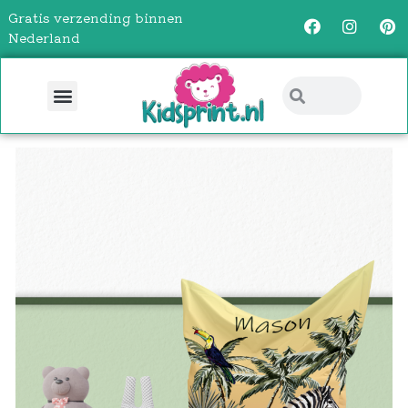
Gratis verzending binnen
Nederland