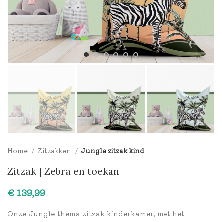
Home
Zitzakken
Jungle zitzak kind
Zitzak | Zebra en toekan
€
Onze Jungle-thema zitzak kinderkamer, met het