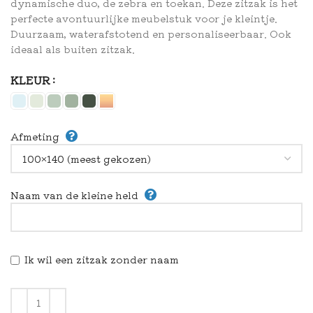
dynamische duo, de zebra en toekan. Deze zitzak is het
perfecte avontuurlijke meubelstuk voor je kleintje.
Duurzaam, waterafstotend en personaliseerbaar. Ook
ideaal als buiten zitzak.
KLEUR
Afmeting
Naam van de kleine held
Ik wil een zitzak zonder naam