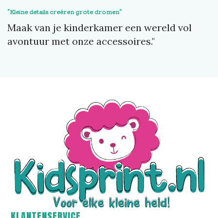
"Kleine details creëren grote dromen"
Maak van je kinderkamer een wereld vol
avontuur met onze accessoires."
KLANTENSERVICE