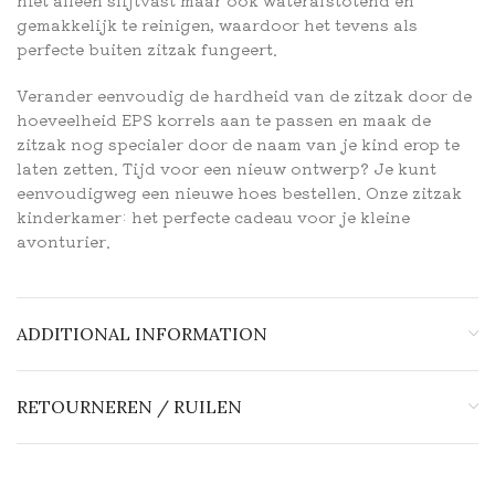
gemakkelijk te reinigen, waardoor het tevens als
perfecte buiten zitzak fungeert.
Verander eenvoudig de hardheid van de zitzak door de
hoeveelheid EPS korrels aan te passen en maak de
zitzak nog specialer door de naam van je kind erop te
laten zetten. Tijd voor een nieuw ontwerp? Je kunt
eenvoudigweg een nieuwe hoes bestellen. Onze zitzak
kinderkamer: het perfecte cadeau voor je kleine
avonturier.
ADDITIONAL INFORMATION
RETOURNEREN / RUILEN