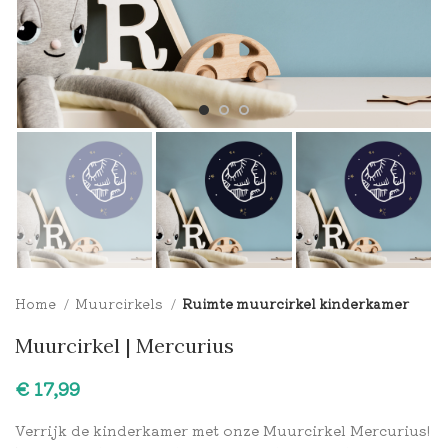
Home
Muurcirkels
Ruimte muurcirkel kinderkamer
Muurcirkel | Mercurius
€
Verrijk de kinderkamer met onze Muurcirkel Mercurius!