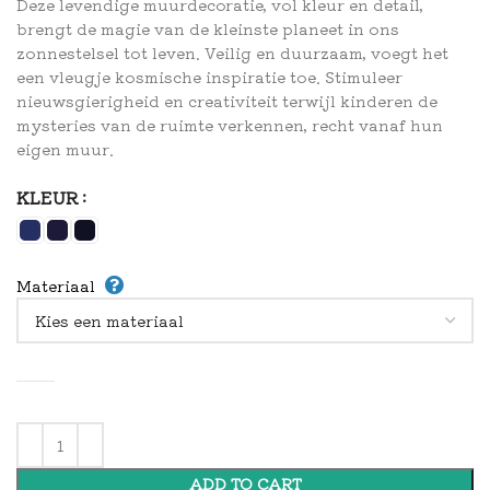
Deze levendige muurdecoratie, vol kleur en detail,
brengt de magie van de kleinste planeet in ons
zonnestelsel tot leven. Veilig en duurzaam, voegt het
een vleugje kosmische inspiratie toe. Stimuleer
nieuwsgierigheid en creativiteit terwijl kinderen de
mysteries van de ruimte verkennen, recht vanaf hun
eigen muur.
KLEUR
Materiaal
ADD TO CART