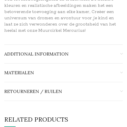
kleuren en realistische afbeeldingen maken het een
betoverende toevoeging aan elke kamer. Creëer een
universum van dromen en avontuur voor je kind en
laat ze zich verwonderen over de grootsheid van het
heelal met onze Muurcirkel Mercurius!
ADDITIONAL INFORMATION
MATERIALEN
RETOURNEREN / RUILEN
RELATED PRODUCTS