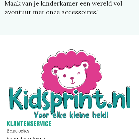
Maak van je kinderkamer een wereld vol
avontuur met onze accessoires."
KLANTENSERVICE
Betaalopties
Verzending en levertijd