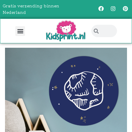
Gratis verzending binnen
Nederland