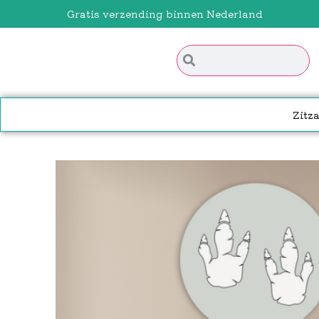
Gratis verzending binnen Nederland
Zitz