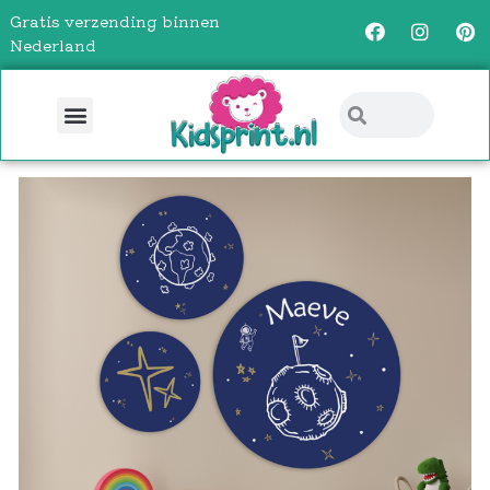
Gratis verzending binnen
Nederland