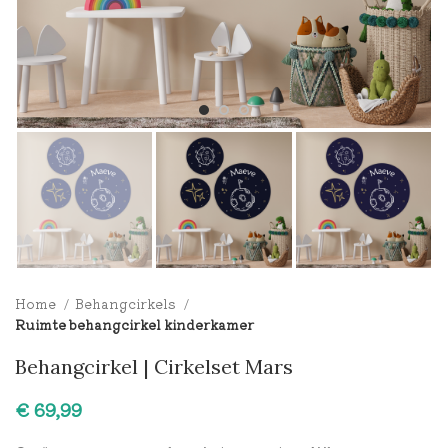
Home
Behangcirkels
Ruimte behangcirkel kinderkamer
Behangcirkel | Cirkelset Mars
€