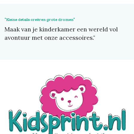
"Kleine details creëren grote dromen"
Maak van je kinderkamer een wereld vol
avontuur met onze accessoires."