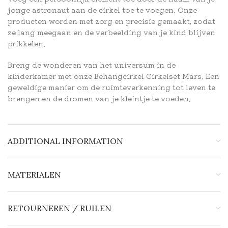
jonge astronaut aan de cirkel toe te voegen. Onze
producten worden met zorg en precisie gemaakt, zodat
ze lang meegaan en de verbeelding van je kind blijven
prikkelen.
Breng de wonderen van het universum in de
kinderkamer met onze Behangcirkel Cirkelset Mars. Een
geweldige manier om de ruimteverkenning tot leven te
brengen en de dromen van je kleintje te voeden.
ADDITIONAL INFORMATION
MATERIALEN
RETOURNEREN / RUILEN