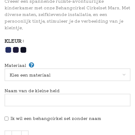
Creëer een spannende ruimte-avontuurlijke
kinderkamer met onze Behangcirkel Cirkelset Mars. Met
diverse maten, zelfklevende installatie, en een
persoonlijk tintje, stimuleer je de verbeelding van je
kleintje.
KLEUR
Materiaal
Naam van de kleine held
Ik wil een behangcirkel set zonder naam