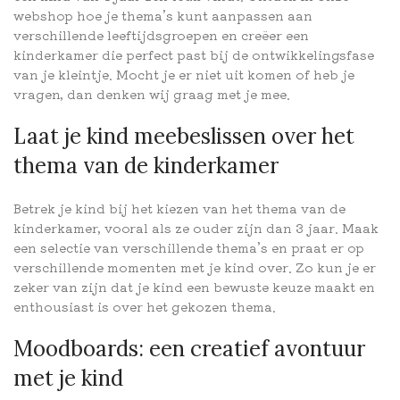
webshop hoe je thema’s kunt aanpassen aan
verschillende leeftijdsgroepen en creëer een
kinderkamer die perfect past bij de ontwikkelingsfase
van je kleintje. Mocht je er niet uit komen of heb je
vragen, dan denken wij graag met je mee.
Laat je kind meebeslissen over het
thema van de kinderkamer
Betrek je kind bij het kiezen van het thema van de
kinderkamer, vooral als ze ouder zijn dan 3 jaar. Maak
een selectie van verschillende thema’s en praat er op
verschillende momenten met je kind over. Zo kun je er
zeker van zijn dat je kind een bewuste keuze maakt en
enthousiast is over het gekozen thema.
Moodboards: een creatief avontuur
met je kind