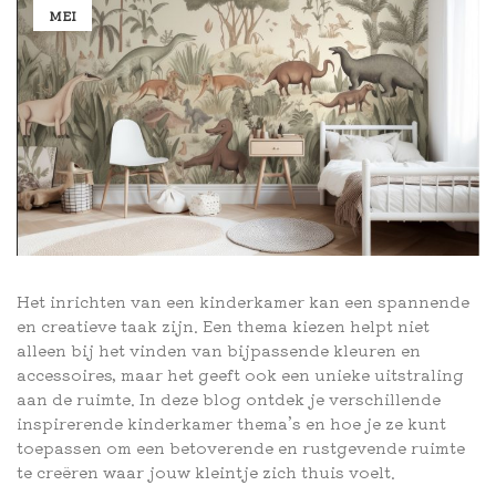
MEI
Het inrichten van een kinderkamer kan een spannende
en creatieve taak zijn. Een thema kiezen helpt niet
alleen bij het vinden van bijpassende kleuren en
accessoires, maar het geeft ook een unieke uitstraling
aan de ruimte. In deze blog ontdek je verschillende
inspirerende kinderkamer thema’s en hoe je ze kunt
toepassen om een betoverende en rustgevende ruimte
te creëren waar jouw kleintje zich thuis voelt.