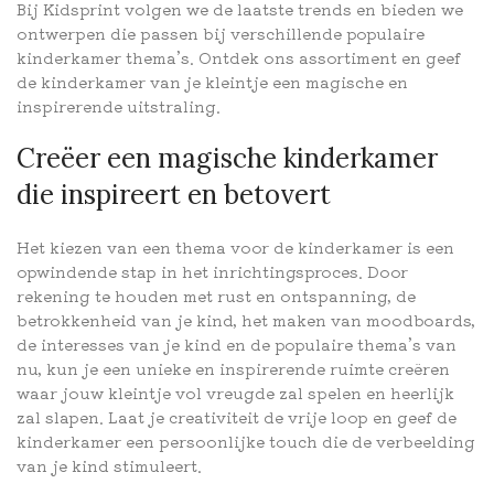
Bij Kidsprint volgen we de laatste trends en bieden we
ontwerpen die passen bij verschillende populaire
kinderkamer thema’s. Ontdek ons assortiment en geef
de kinderkamer van je kleintje een magische en
inspirerende uitstraling.
Creëer een magische kinderkamer
die inspireert en betovert
Het kiezen van een thema voor de kinderkamer is een
opwindende stap in het inrichtingsproces. Door
rekening te houden met rust en ontspanning, de
betrokkenheid van je kind, het maken van moodboards,
de interesses van je kind en de populaire thema’s van
nu, kun je een unieke en inspirerende ruimte creëren
waar jouw kleintje vol vreugde zal spelen en heerlijk
zal slapen. Laat je creativiteit de vrije loop en geef de
kinderkamer een persoonlijke touch die de verbeelding
van je kind stimuleert.