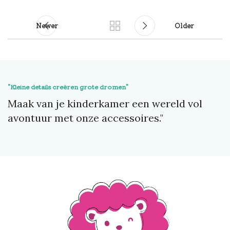
Newer
Older
"Kleine details creëren grote dromen"
Maak van je kinderkamer een wereld vol
avontuur met onze accessoires."