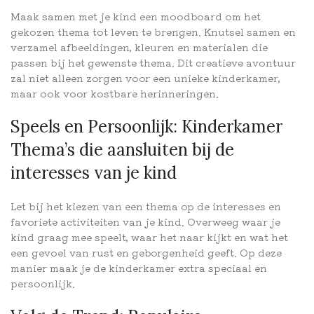
Maak samen met je kind een moodboard om het
gekozen thema tot leven te brengen. Knutsel samen en
verzamel afbeeldingen, kleuren en materialen die
passen bij het gewenste thema. Dit creatieve avontuur
zal niet alleen zorgen voor een unieke kinderkamer,
maar ook voor kostbare herinneringen.
Speels en Persoonlijk: Kinderkamer
Thema’s die aansluiten bij de
interesses van je kind
Let bij het kiezen van een thema op de interesses en
favoriete activiteiten van je kind. Overweeg waar je
kind graag mee speelt, waar het naar kijkt en wat het
een gevoel van rust en geborgenheid geeft. Op deze
manier maak je de kinderkamer extra speciaal en
persoonlijk.