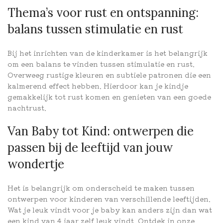
Thema’s voor rust en ontspanning:
balans tussen stimulatie en rust
Bij het inrichten van de kinderkamer is het belangrijk
om een balans te vinden tussen stimulatie en rust.
Overweeg rustige kleuren en subtiele patronen die een
kalmerend effect hebben. Hierdoor kan je kindje
gemakkelijk tot rust komen en genieten van een goede
nachtrust.
Van Baby tot Kind: ontwerpen die
passen bij de leeftijd van jouw
wondertje
Het is belangrijk om onderscheid te maken tussen
ontwerpen voor kinderen van verschillende leeftijden.
Wat je leuk vindt voor je baby kan anders zijn dan wat
een kind van 4 jaar zelf leuk vindt. Ontdek in onze