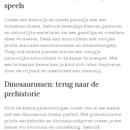
speels
Creëer een kleurrijk en speels paradijs met een
bohemian thema. Gebruik levendige kleuren, patronen
en natuurlijke materialen om een gezellige en creatieve
sfeer te creëren. Denk aan muurcirkels met vrolijke
prints, macramé wanddecoraties en dromenvangers.
Voeg ook enkele planten toe om een vleugje
natuurlijke schoonheid in de kamer te brengen. Met
een bohemian kamer kan je kind zich laten inspireren
door de vrijheid en creativiteit van deze stijl.
Dinosaurussen: terug naar de
prehistorie
Voor de kleine paleontologen onder ons is een kamer
met een dinosaurus thema perfect. Met prehistorische
prints, aardetinten en dinosaurusfiguren creëer je een
kamer vol avontuur en ontdekking. Gebruik