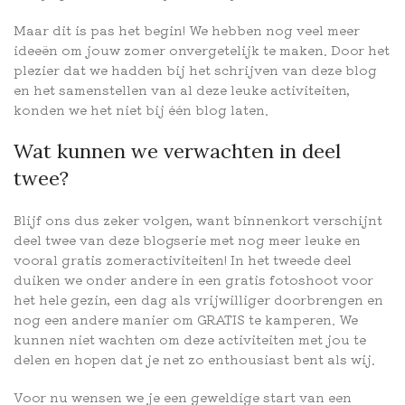
Maar dit is pas het begin! We hebben nog veel meer
ideeën om jouw zomer onvergetelijk te maken. Door het
plezier dat we hadden bij het schrijven van deze blog
en het samenstellen van al deze leuke activiteiten,
konden we het niet bij één blog laten.
Wat kunnen we verwachten in deel
twee?
Blijf ons dus zeker volgen, want binnenkort verschijnt
deel twee van deze blogserie met nog meer leuke en
vooral gratis zomeractiviteiten! In het tweede deel
duiken we onder andere in een gratis fotoshoot voor
het hele gezin, een dag als vrijwilliger doorbrengen en
nog een andere manier om GRATIS te kamperen. We
kunnen niet wachten om deze activiteiten met jou te
delen en hopen dat je net zo enthousiast bent als wij.
Voor nu wensen we je een geweldige start van een