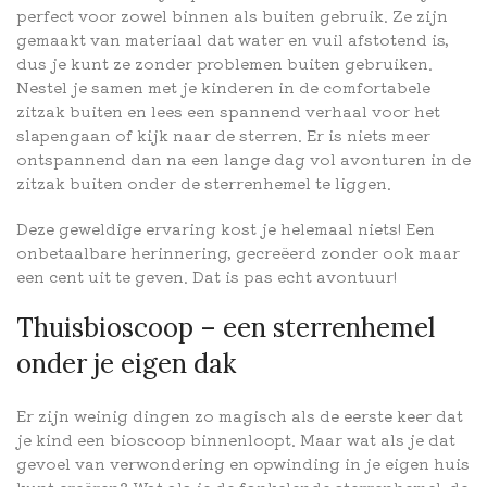
perfect voor zowel binnen als buiten gebruik. Ze zijn
gemaakt van materiaal dat water en vuil afstotend is,
dus je kunt ze zonder problemen buiten gebruiken.
Nestel je samen met je kinderen in de comfortabele
zitzak buiten en lees een spannend verhaal voor het
slapengaan of kijk naar de sterren. Er is niets meer
ontspannend dan na een lange dag vol avonturen in de
zitzak buiten onder de sterrenhemel te liggen.
Deze geweldige ervaring kost je helemaal niets! Een
onbetaalbare herinnering, gecreëerd zonder ook maar
een cent uit te geven. Dat is pas echt avontuur!
Thuisbioscoop – een sterrenhemel
onder je eigen dak
Er zijn weinig dingen zo magisch als de eerste keer dat
je kind een bioscoop binnenloopt. Maar wat als je dat
gevoel van verwondering en opwinding in je eigen huis