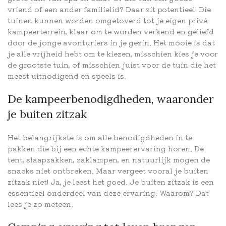
vriend of een ander familielid? Daar zit potentieel! Die
tuinen kunnen worden omgetoverd tot je eigen privé
kampeerterrein, klaar om te worden verkend en geliefd
door de jonge avonturiers in je gezin. Het mooie is dat
je alle vrijheid hebt om te kiezen, misschien kies je voor
de grootste tuin, of misschien juist voor de tuin die het
meest uitnodigend en speels is.
De kampeerbenodigdheden, waaronder
je buiten zitzak
Het belangrijkste is om alle benodigdheden in te
pakken die bij een echte kampeerervaring horen. De
tent, slaapzakken, zaklampen, en natuurlijk mogen de
snacks niet ontbreken. Maar vergeet vooral je buiten
zitzak niet! Ja, je leest het goed. Je buiten zitzak is een
essentieel onderdeel van deze ervaring. Waarom? Dat
lees je zo meteen.